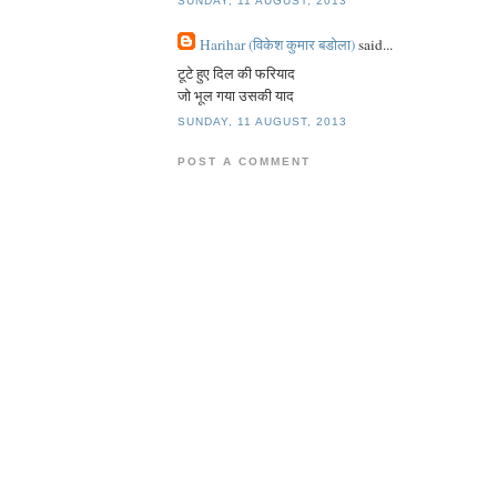
SUNDAY, 11 AUGUST, 2013
Harihar (विकेश कुमार बडोला)
said...
टूटे हुए दिल की फरियाद
जो भूल गया उसकी याद
SUNDAY, 11 AUGUST, 2013
POST A COMMENT