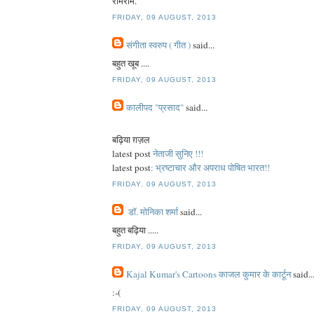
रामराम.
FRIDAY, 09 AUGUST, 2013
संगीता स्वरुप ( गीत )
said...
बहुत खूब ....
FRIDAY, 09 AUGUST, 2013
कालीपद "प्रसाद"
said...
बढ़िया ग़ज़ल
latest post
नेताजी सुनिए !!!
latest post
: भ्रष्टाचार और अपराध पोषित भारत!!
FRIDAY, 09 AUGUST, 2013
डॉ. मोनिका शर्मा
said...
बहुत बढ़िया .....
FRIDAY, 09 AUGUST, 2013
Kajal Kumar's Cartoons काजल कुमार के कार्टून
said..
:-(
FRIDAY, 09 AUGUST, 2013